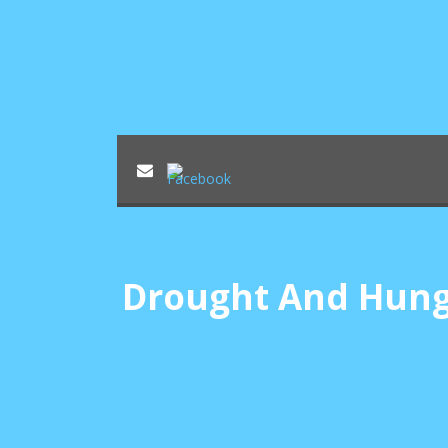
Drought And Hun