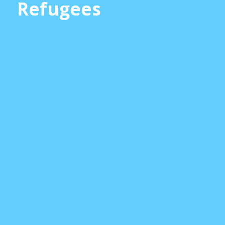
Refugees