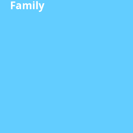
Family