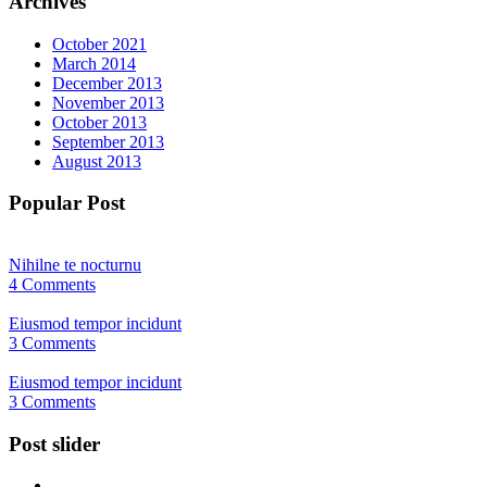
Archives
October 2021
March 2014
December 2013
November 2013
October 2013
September 2013
August 2013
Popular Post
Nihilne te nocturnu
4 Comments
Eiusmod tempor incidunt
3 Comments
Eiusmod tempor incidunt
3 Comments
Post slider