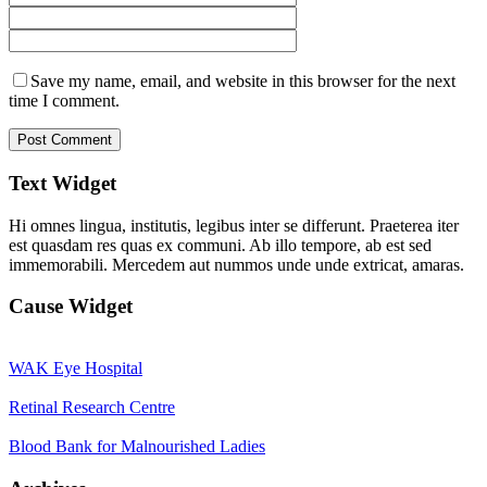
Save my name, email, and website in this browser for the next
time I comment.
Text Widget
Hi omnes lingua, institutis, legibus inter se differunt. Praeterea iter
est quasdam res quas ex communi. Ab illo tempore, ab est sed
immemorabili. Mercedem aut nummos unde unde extricat, amaras.
Cause Widget
WAK Eye Hospital
Retinal Research Centre
Blood Bank for Malnourished Ladies