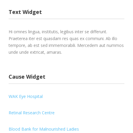
Text Widget
Hi omnes lingua, institutis, legibus inter se differunt.
Praeterea iter est quasdam res quas ex communi. Ab illo
tempore, ab est sed immemorabili. Mercedem aut nummos
unde unde extricat, amaras.
Cause Widget
WAK Eye Hospital
Retinal Research Centre
Blood Bank for Malnourished Ladies