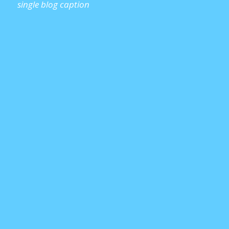
single blog caption