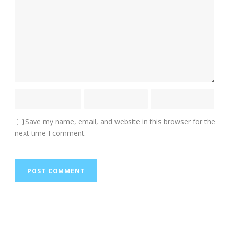
Save my name, email, and website in this browser for the
next time I comment.