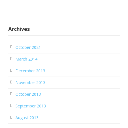
Archives
October 2021
March 2014
December 2013
November 2013
October 2013
September 2013
August 2013